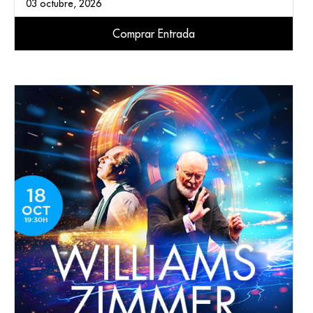
03 octubre, 2026
Comprar Entrada