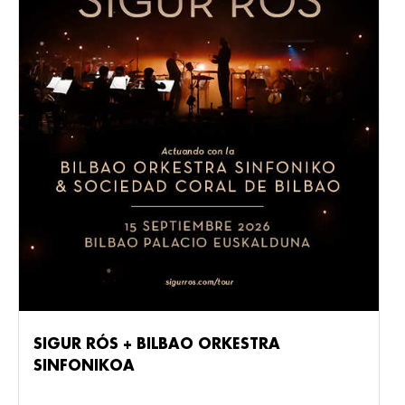
SIGUR RÓS + BILBAO ORKESTRA
SINFONIKOA