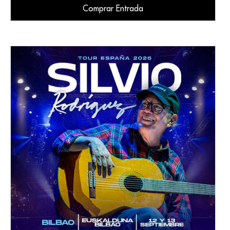
Comprar Entrada