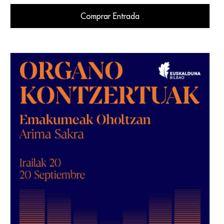
Comprar Entrada