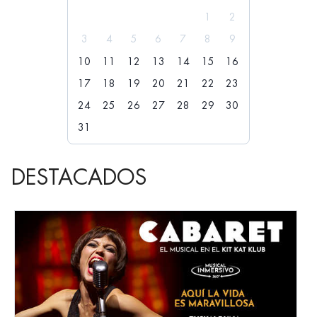
1
2
3
4
5
6
7
8
9
10
11
12
13
14
15
16
17
18
19
20
21
22
23
24
25
26
27
28
29
30
31
DESTACADOS