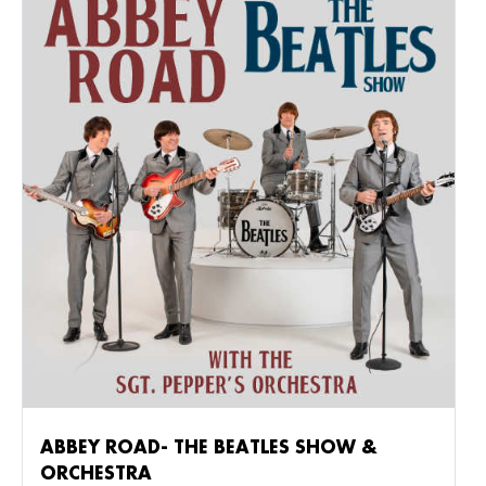
ABBEY ROAD- THE BEATLES SHOW &
ORCHESTRA