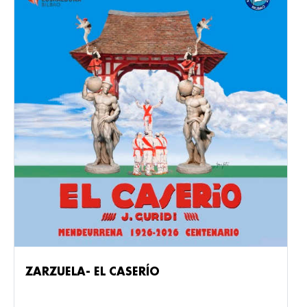
ZARZUELA- EL CASERÍO