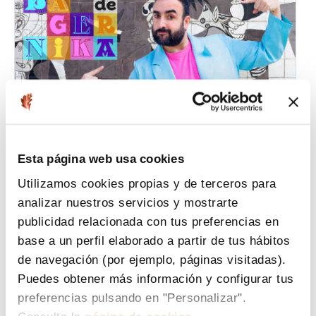
Esta página web usa cookies
Utilizamos cookies propias y de terceros para
analizar nuestros servicios y mostrarte
publicidad relacionada con tus preferencias en
base a un perfil elaborado a partir de tus hábitos
MARIKA DE GERNIKA
de navegación (por ejemplo, páginas visitadas).
Puedes obtener más información y configurar tus
preferencias pulsando en "Personalizar".