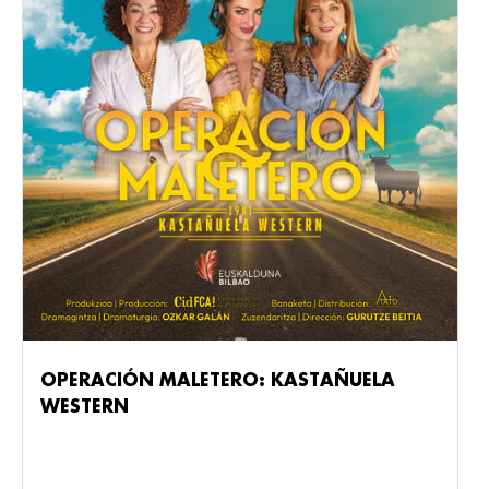
OPERACIÓN MALETERO: KASTAÑUELA
WESTERN