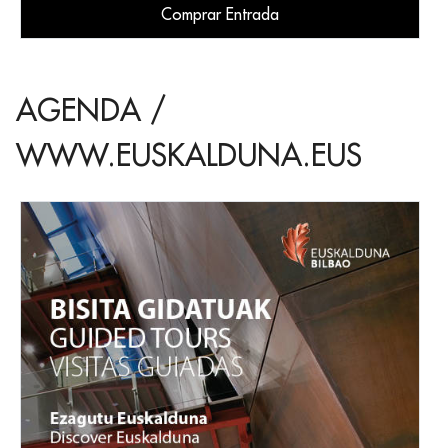
Comprar Entrada
AGENDA /
WWW.EUSKALDUNA.EUS