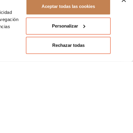
Aceptar todas las cookies
icidad
avegación
Personalizar
ncias
Rechazar todas