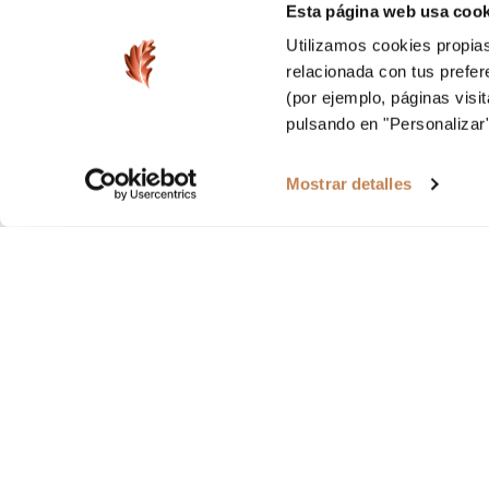
Esta página web usa cook
Utilizamos cookies propias
relacionada con tus prefer
(por ejemplo, páginas visi
pulsando en "Personalizar
Mostrar detalles