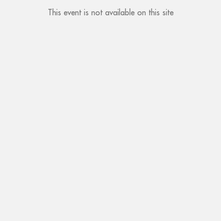
This event is not available on this site