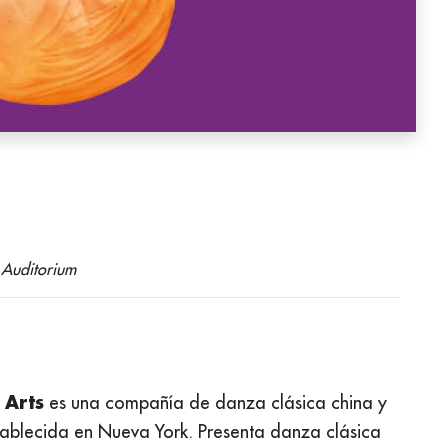
 Auditorium
 Arts
es una compañía de danza clásica china y
stablecida en Nueva York. Presenta danza clásica