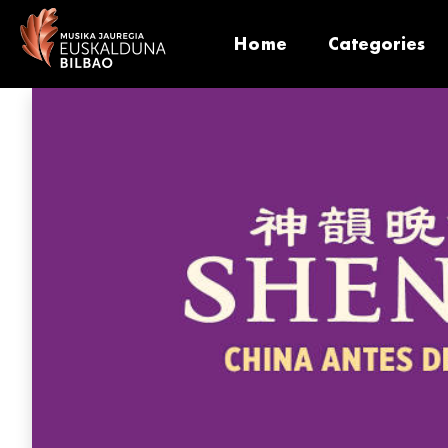
Home
Categories