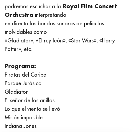
Royal Film Concert
podremos escuchar a la
Orchestra
interpretando
en directo las bandas sonoras de películas
inolvidables como
«Gladiator», «El rey león», «Star Wars», «Harry
Potter», etc.
Programa:
Piratas del Caribe
Parque Jurásico
Gladiator
El señor de los anillos
Lo que el viento se llevó
Misión imposible
Indiana Jones