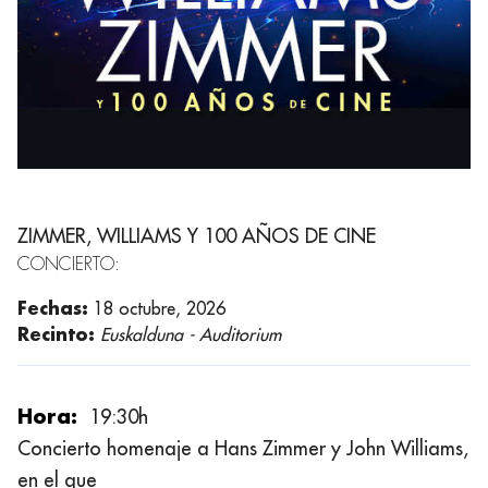
ZIMMER, WILLIAMS Y 100 AÑOS DE CINE
CONCIERTO:
Fechas:
18 octubre, 2026
Recinto:
Euskalduna - Auditorium
Hora:
19:30h
Concierto homenaje a Hans Zimmer y John Williams,
en el que