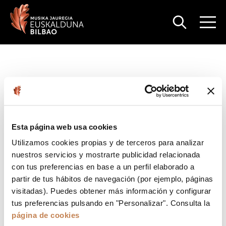
Esta página web usa cookies
Utilizamos cookies propias y de terceros para analizar
nuestros servicios y mostrarte publicidad relacionada
con tus preferencias en base a un perfil elaborado a
partir de tus hábitos de navegación (por ejemplo, páginas
visitadas). Puedes obtener más información y configurar
tus preferencias pulsando en "Personalizar". Consulta la
página de cookies