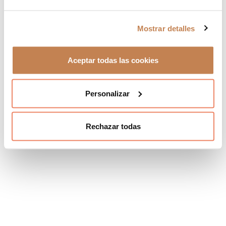
Mostrar detalles
Aceptar todas las cookies
Personalizar
Rechazar todas