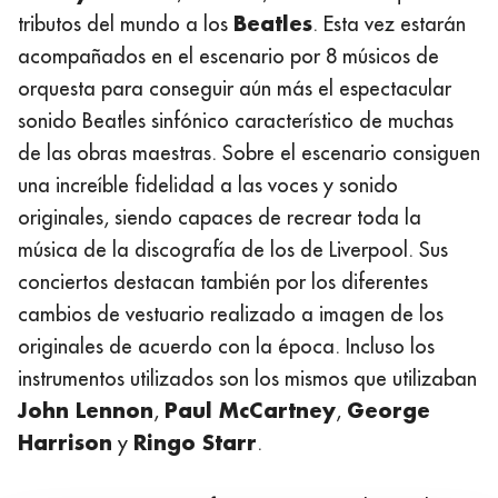
Beatles
tributos del mundo a los
. Esta vez estarán
acompañados en el escenario por 8 músicos de
orquesta para conseguir aún más el espectacular
sonido Beatles sinfónico característico de muchas
de las obras maestras. Sobre el escenario consiguen
una increíble fidelidad a las voces y sonido
originales, siendo capaces de recrear toda la
música de la discografía de los de Liverpool. Sus
conciertos destacan también por los diferentes
cambios de vestuario realizado a imagen de los
originales de acuerdo con la época. Incluso los
instrumentos utilizados son los mismos que utilizaban
John Lennon
Paul McCartney
George
,
,
Harrison
Ringo Starr
y
.