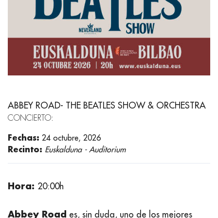
ABBEY ROAD- THE BEATLES SHOW & ORCHESTRA
CONCIERTO:
Fechas:
24 octubre, 2026
Recinto:
Euskalduna - Auditorium
Hora:
20:00h
Abbey Road
es, sin duda, uno de los mejores