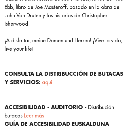
Ebb, libro de Joe Masteroff, basado en la obra de
John Van Druten y las historias de Christopher
Isherwood.
¡A disfrutar, meine Damen und Herren! ¡Vive la vida,
live your life!
CONSULTA LA DISTRIBUCCIÓN DE BUTACAS
Y SERVICIOS:
aquí
ACCESIBILIDAD - AUDITORIO -
Distribución
butacas
Leer más
GUÍA DE ACCESIBILIDAD EUSKALDUNA