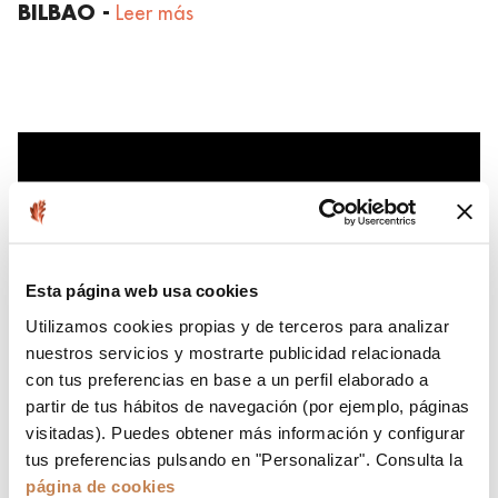
BILBAO -
Leer más
Esta página web usa cookies
Utilizamos cookies propias y de terceros para analizar
nuestros servicios y mostrarte publicidad relacionada
con tus preferencias en base a un perfil elaborado a
partir de tus hábitos de navegación (por ejemplo, páginas
visitadas). Puedes obtener más información y configurar
tus preferencias pulsando en "Personalizar". Consulta la
página de cookies