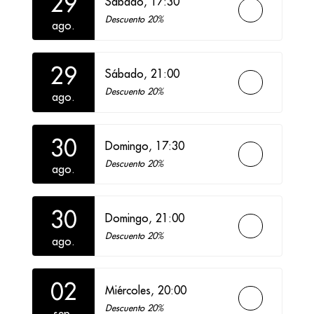
29
Sábado,
17:30
Descuento 20%
ago.
29
Sábado,
21:00
Descuento 20%
ago.
30
Domingo,
17:30
Descuento 20%
ago.
30
Domingo,
21:00
Descuento 20%
ago.
02
Miércoles,
20:00
Descuento 20%
sep.