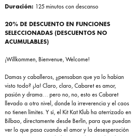
Duración:
125 minutos con descanso
20% DE DESCUENTO EN FUNCIONES
SELECCIONADAS (DESCUENTOS NO
ACUMULABLES)
¡Willkommen, Bienvenue, Welcome!
Damas y caballeros, ¿pensaban que ya lo habían
visto todo? ¡Ja! Claro, claro, Cabaret es amor,
pasión y drama… pero no, no, esto es Cabaret
llevado a otro nivel, donde la irreverencia y el caos
no tienen límites. Y sí, el Kit Kat Klub ha aterrizado en
Bilbao, directamente desde Berlín, para que puedan
ver lo que pasa cuando el amor y la desesperación