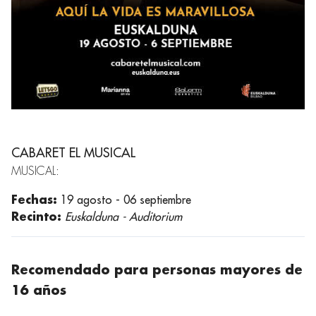
CABARET EL MUSICAL
MUSICAL:
Fechas:
19 agosto - 06 septiembre
Recinto:
Euskalduna - Auditorium
Recomendado para personas mayores de
16 años