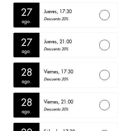
27
Jueves,
17:30
Descuento 20%
ago.
27
Jueves,
21:00
Descuento 20%
ago.
28
Viernes,
17:30
Descuento 20%
ago.
28
Viernes,
21:00
Descuento 20%
ago.