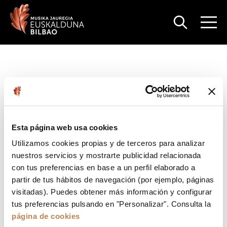
Esta página web usa cookies
Utilizamos cookies propias y de terceros para analizar
nuestros servicios y mostrarte publicidad relacionada
con tus preferencias en base a un perfil elaborado a
partir de tus hábitos de navegación (por ejemplo, páginas
visitadas). Puedes obtener más información y configurar
tus preferencias pulsando en "Personalizar". Consulta la
página de cookies