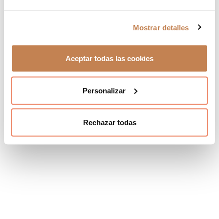
Mostrar detalles
Aceptar todas las cookies
Personalizar
Rechazar todas