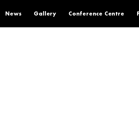
News
Gallery
Conference Centre