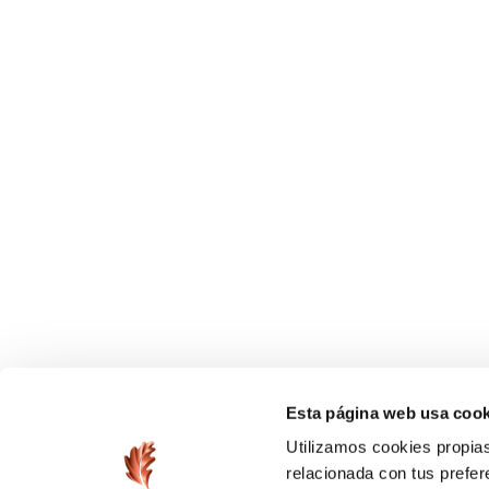
Esta página web usa cook
Utilizamos cookies propias
relacionada con tus prefer