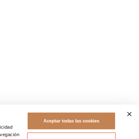
Aceptar todas las cookies
icidad
avegación