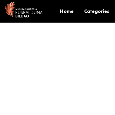
Home
Categories