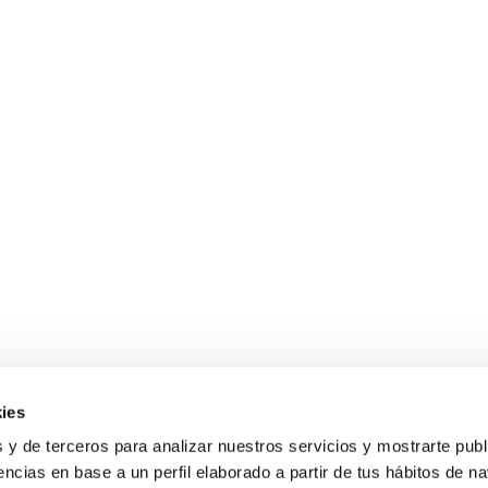
ies
 y de terceros para analizar nuestros servicios y mostrarte publ
encias en base a un perfil elaborado a partir de tus hábitos de n