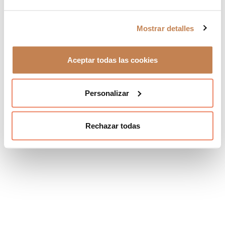
Mostrar detalles
Aceptar todas las cookies
Personalizar
Rechazar todas