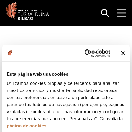
Esta página web usa cookies
Utilizamos cookies propias y de terceros para analizar
nuestros servicios y mostrarte publicidad relacionada
con tus preferencias en base a un perfil elaborado a
partir de tus hábitos de navegación (por ejemplo, páginas
visitadas). Puedes obtener más información y configurar
tus preferencias pulsando en "Personalizar". Consulta la
página de cookies